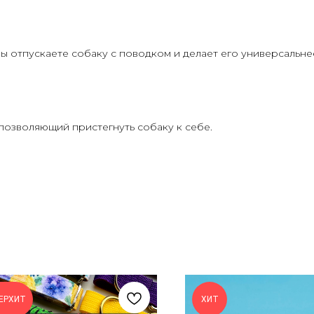
ы отпускаете собаку с поводком и делает его универсальне
позволяющий пристегнуть собаку к себе.
ЕРХИТ
ХИТ