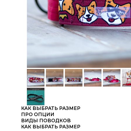
КАК ВЫБРАТЬ РАЗМЕР
ПРО ОПЦИИ
ВИДЫ ПОВОДКОВ
КАК ВЫБРАТЬ РАЗМЕР