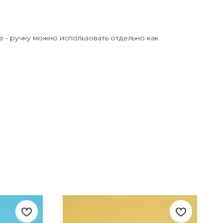
е - ручку можно использовать отдельно как