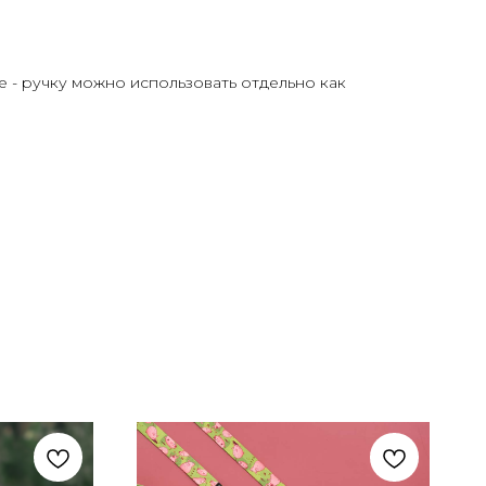
е - ручку можно использовать отдельно как