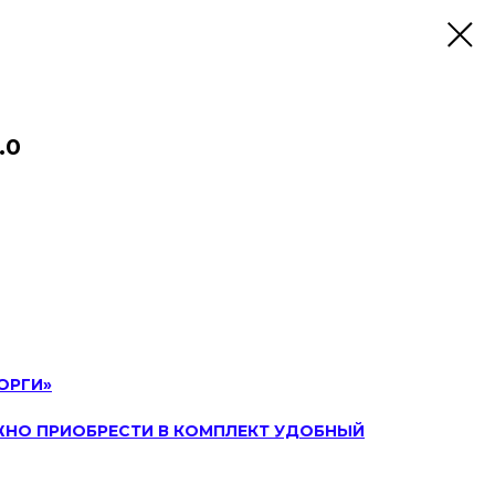
.0
ОРГИ»
ЖНО ПРИОБРЕСТИ В КОМПЛЕКТ УДОБНЫЙ