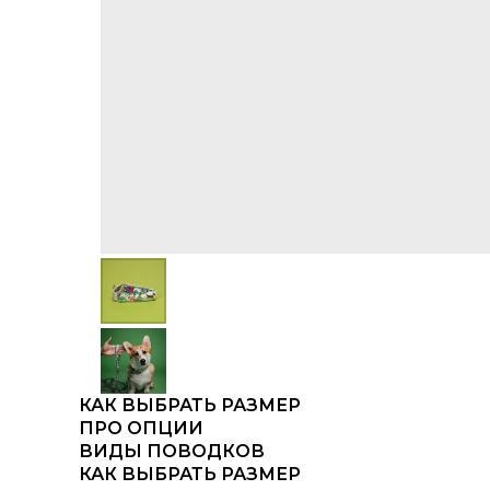
КАК ВЫБРАТЬ РАЗМЕР
ПРО ОПЦИИ
ВИДЫ ПОВОДКОВ
КАК ВЫБРАТЬ РАЗМЕР