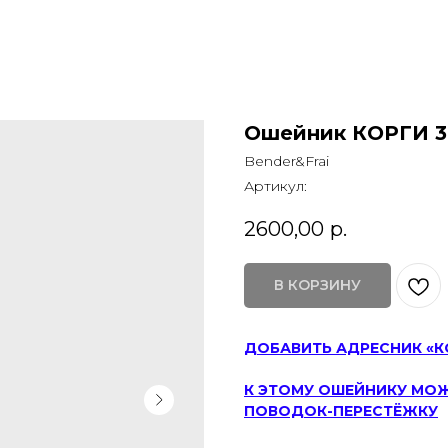
Ошейник КОРГИ 3
Bender&Frai
Артикул:
2600,00
р.
В КОРЗИНУ
ДОБАВИТЬ АДРЕСНИК «К
К ЭТОМУ ОШЕЙНИКУ МО
ПОВОДОК-ПЕРЕСТЁЖКУ