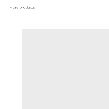
More products