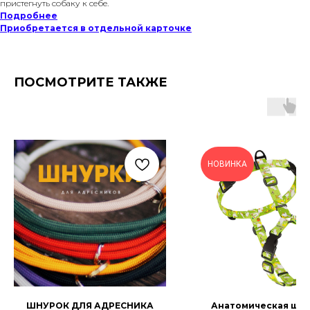
пристегнуть собаку к себе.
Подробнее
Приобретается в отдельной карточке
ПОСМОТРИТЕ ТАКЖЕ
НОВИНКА
ШНУРОК ДЛЯ АДРЕСНИКА
Анатомическая шл