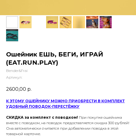
Ошейник ЕШЬ, БЕГИ, ИГРАЙ
(EAT.RUN.PLAY)
Bender&Frai
Артикул:
2600,00
р.
К ЭТОМУ ОШЕЙНИКУ МОЖНО ПРИОБРЕСТИ В КОМПЛЕКТ
УДОБНЫЙ ПОВОДОК-ПЕРЕСТЁЖКУ
СКИДКА за комплект с поводком!
При покупке ошейника
вместе с поводком, на поводок предоставляется скидка 300 рублей!
Она автоматически считается при добавлении поводка в этой
товарной карточке.