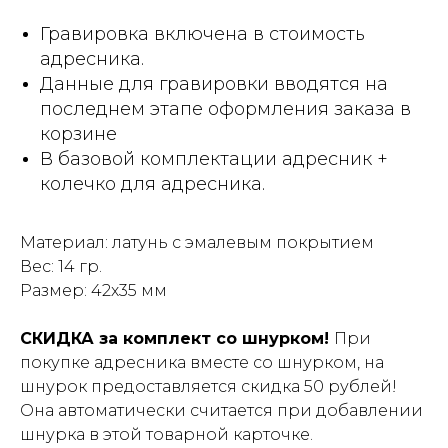
Гравировка включена в стоимость
адресника.
Данные для гравировки вводятся на
последнем этапе оформления заказа в
корзине
В базовой комплектации адресник +
колечко для адресника.
Материал: латунь с эмалевым покрытием
Вес: 14 гр.
Размер: 42х35 мм
СКИДКА за комплект со шнурком!
При
покупке адресника вместе со шнурком, на
шнурок предоставляется скидка 50 рублей!
Она автоматически считается при добавлении
шнурка в этой товарной карточке.