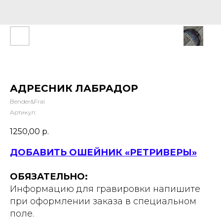
АДРЕСНИК ЛАБРАДОР
Bender&Frai
Артикул:
1250,00
р.
ДОБАВИТЬ ОШЕЙНИК «РЕТРИВЕРЫ»
ОБЯЗАТЕЛЬНО:
Информацию для гравировки напишите
при оформлении заказа в специальном
поле.