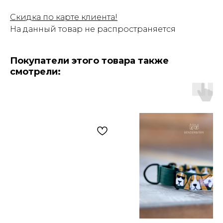
Скидка по карте клиента!
На данный товар не распространяется
Покупатели этого товара также
смотрели: