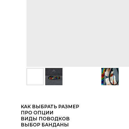
КАК ВЫБРАТЬ РАЗМЕР
ПРО ОПЦИИ
ВИДЫ ПОВОДКОВ
ВЫБОР БАНДАНЫ