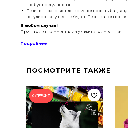
требует регулировки.
Резинка позволяет легко использовать бандану 
регулировке у нее не будет. Резинка только че
В любом случае!
При заказе в комментарии укажите размер шеи, по
Подробнее
ПОСМОТРИТЕ ТАКЖЕ
СУПЕРХИТ