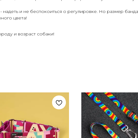
- надеть и не беспокоиться о регулировке. Но размер банд
рного цвета!
роду и возраст собаки!