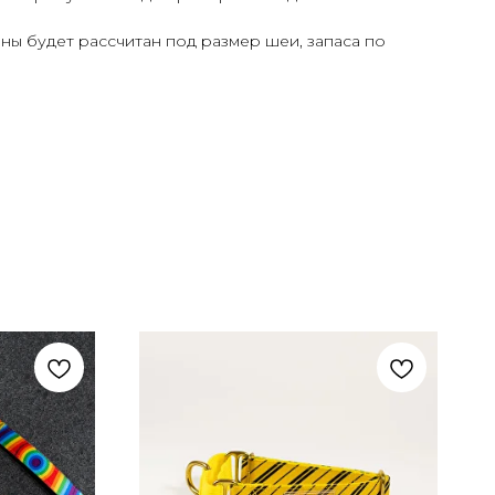
аны будет рассчитан под размер шеи, запаса по