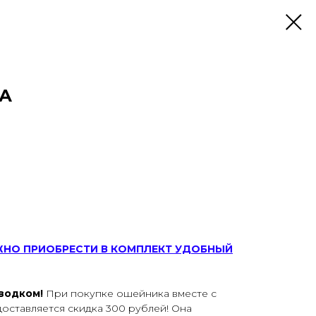
А
ЖНО ПРИОБРЕСТИ В КОМПЛЕКТ УДОБНЫЙ
оводком!
При покупке ошейника вместе с
оставляется скидка 300 рублей! Она