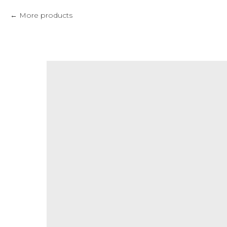
More products