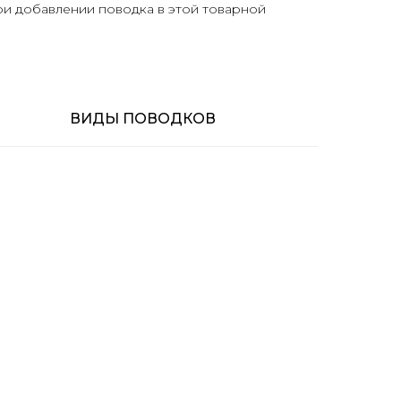
ри добавлении поводка в этой товарной
ВИДЫ ПОВОДКОВ