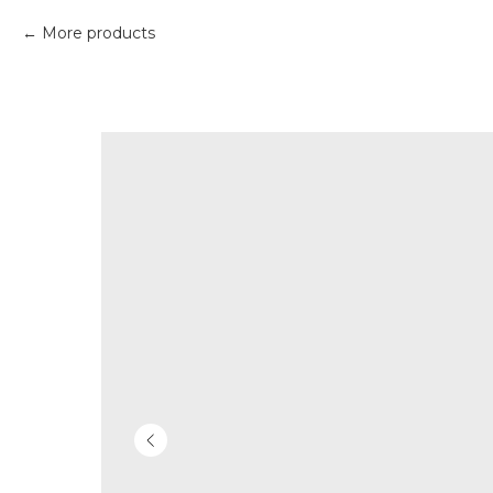
More products