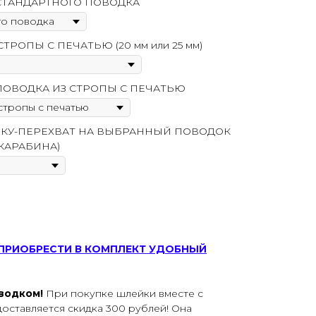
СТАНДАРТНОГО ПОВОДКА
РОПЫ С ПЕЧАТЬЮ (20 мм или 25 мм)
ПОВОДКА ИЗ СТРОПЫ С ПЕЧАТЬЮ
ЧКУ-ПЕРЕХВАТ НА ВЫБРАННЫЙ ПОВОДОК
КАРАБИНА)
ПРИОБРЕСТИ В КОМПЛЕКТ УДОБНЫЙ
оводком!
При покупке шлейки вместе с
оставляется скидка 300 рублей! Она