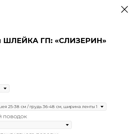
я ШЛЕЙКА ГП: «СЛИЗЕРИН»
Й ПОВОДОК