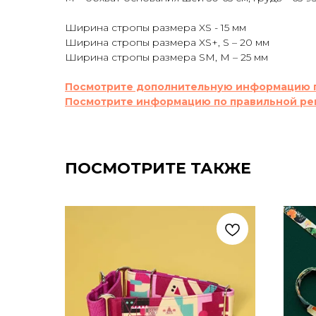
Ширина стропы размера XS - 15 мм
Ширина стропы размера XS+, S – 20 мм
Ширина стропы размера SM, М – 25 мм
Посмотрите дополнительную информацию 
Посмотрите информацию по правильной ре
ПОСМОТРИТЕ ТАКЖЕ