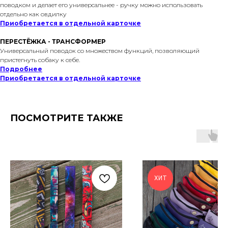
поводком и делает его универсальнее - ручку можно использовать
отдельно как овдилку
Приобретается в отдельной карточке
ПЕРЕСТЁЖКА - ТРАНСФОРМЕР
Универсальный поводок со множеством функций, позволяющий
пристегнуть собаку к себе.
Подробнее
Приобретается в отдельной карточке
ПОСМОТРИТЕ ТАКЖЕ
ХИТ