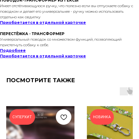
ПОВОДОК-ТРАНСФОРМЕР ИЗ ГЕКСЫ
Имеет отстёгивающуюся ручку, что полезно если вы отпускаете собаку с
поводком и делает его универсальнее - ручку можно использовать
отдельно как овдилку
Приобретается в отдельной карточке
ПЕРЕСТЁЖКА - ТРАНСФОРМЕР
Универсальный поводок со множеством функций, позволяющий
пристегнуть собаку к себе.
Подробнее
Приобретается в отдельной карточке
ПОСМОТРИТЕ ТАКЖЕ
СУПЕРХИТ
НОВИНКА