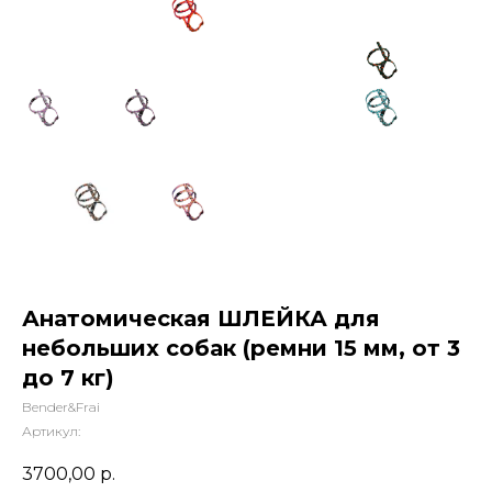
Анатомическая ШЛЕЙКА для
небольших собак (ремни 15 мм, от 3
до 7 кг)
Bender&Frai
Артикул:
3700,00
р.