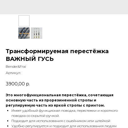
Трансформируемая перестёжка
ВАЖНЫЙ ГУСЬ
Bender&Frai
Артикул:
3900,00
р.
Это многофункциональная перестёжка, сочетающая
основную часть из прорезиненной стропы и
регулируемую часть из яркой стропы с принтом.
Имеет удобный функционал поводка, перестежки и короткого
поводка со скрытой ручкой.
Подходит для использования с ошейником или шлейкой
Удобно регулируется и подходит для использования людям