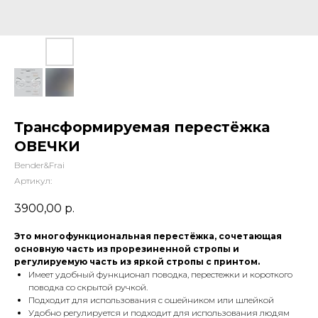
Трансформируемая перестёжка
ОВЕЧКИ
Bender&Frai
Артикул:
3900,00
р.
Это многофункциональная перестёжка, сочетающая
основную часть из прорезиненной стропы и
регулируемую часть из яркой стропы с принтом.
Имеет удобный функционал поводка, перестежки и короткого
поводка со скрытой ручкой.
Подходит для использования с ошейником или шлейкой
Удобно регулируется и подходит для использования людям