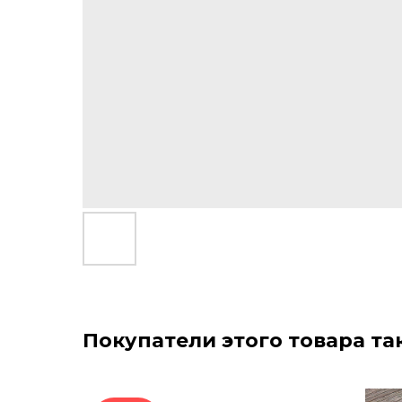
Покупатели этого товара та