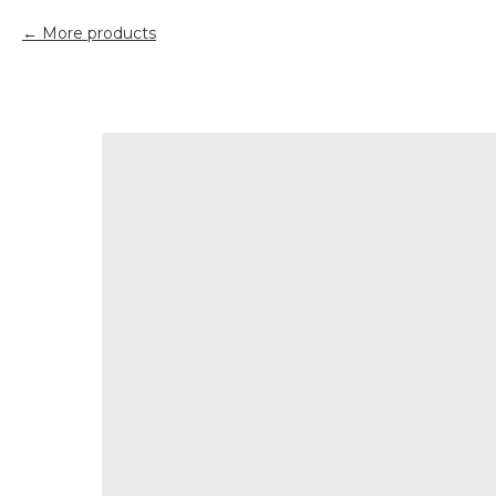
More products