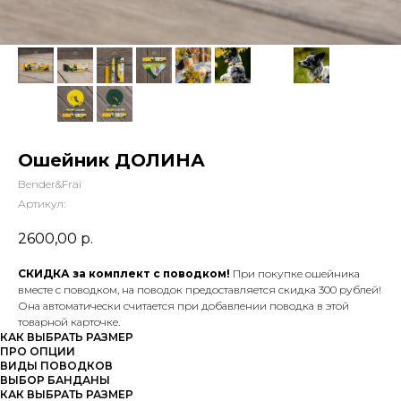
Ошейник ДОЛИНА
Bender&Frai
Артикул:
2600,00
р.
СКИДКА за комплект с поводком!
При покупке ошейника
вместе с поводком, на поводок предоставляется скидка 300 рублей!
Она автоматически считается при добавлении поводка в этой
товарной карточке.
КАК ВЫБРАТЬ РАЗМЕР
ПРО ОПЦИИ
ВИДЫ ПОВОДКОВ
ВЫБОР БАНДАНЫ
КАК ВЫБРАТЬ РАЗМЕР