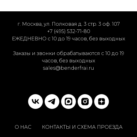
г. Москва, ул. Полковая д. 3 стр. 3 оф. 107
+7 (495) 532-71-80
ЕЖЕДНЕВНО с 10 до 19 часов, без выходных
Заказы и звонки обрабатываются с 10 до 19
часов, без выходных
sales@benderfrai.ru
О НАС
КОНТАКТЫ И СХЕМА ПРОЕЗДА