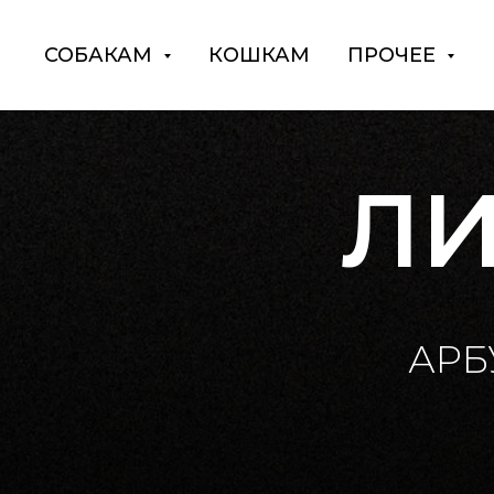
СОБАКАМ
КОШКАМ
ПРОЧЕЕ
Л
АРБ