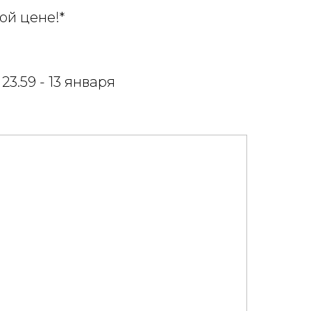
ой цене!*
23.59 - 13 января