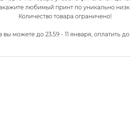
акажите любимый принт по уникально низк
Количество товара ограничено!
 вы можете до 23.59 - 11 января, оплатить до 