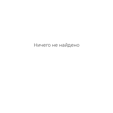
Ничего не найдено