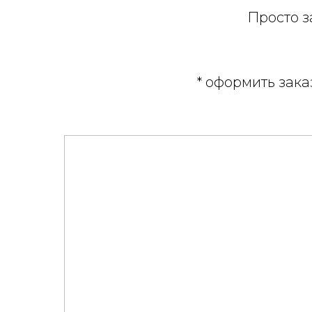
Просто з
* оформить заказ