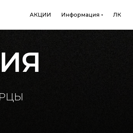
АКЦИИ
Информация
ЛК
ИЯ
ЕРЦЫ