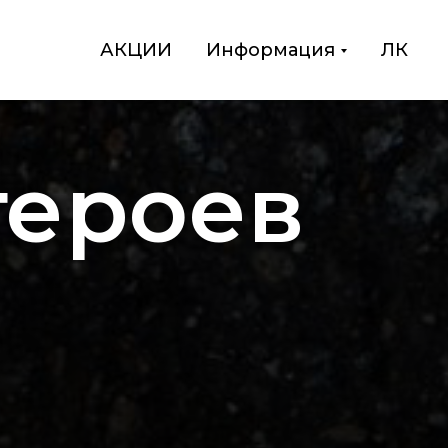
АКЦИИ
Информация
ЛК
героев