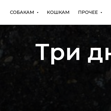
СОБАКАМ
КОШКАМ
ПРОЧЕЕ
Три д