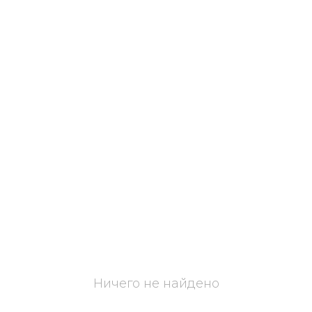
Ничего не найдено