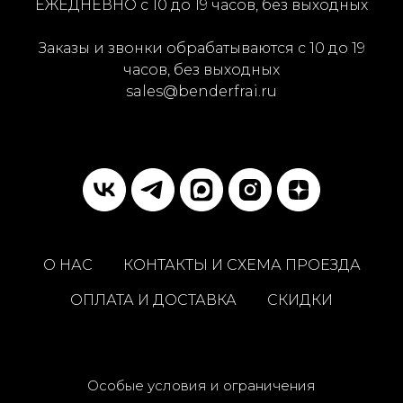
ЕЖЕДНЕВНО с 10 до 19 часов, без выходных
Заказы и звонки обрабатываются с 10 до 19
часов, без выходных
sales@benderfrai.ru
О НАС
КОНТАКТЫ И СХЕМА ПРОЕЗДА
ОПЛАТА И ДОСТАВКА
СКИДКИ
Особые условия и ограничения