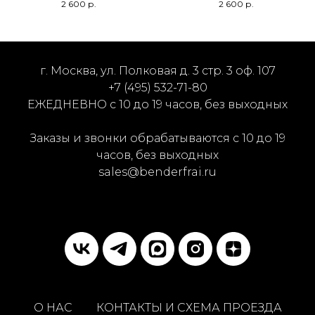
2 600
р.
2 600
р.
г. Москва, ул. Полковая д. 3 стр. 3 оф. 107
+7 (495) 532-71-80
ЕЖЕДНЕВНО с 10 до 19 часов, без выходных
Заказы и звонки обрабатываются с 10 до 19
часов, без выходных
sales@benderfrai.ru
О НАС
КОНТАКТЫ И СХЕМА ПРОЕЗДА